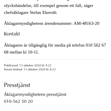
olyckshändelse, till exempel genom ett fall, säger
chefsåklagare Stefan Ekeroth
Åklagarmyndighetens ärendenummer: AM-48163-20
Kontakt
Åklagaren är tillgänglig för media på telefon 010 562 67
68 mellan kl 10-11.
Publicerad: 13 oktober 2020 kl. 9.22
Senast ändrad: 13 oktober 2020 kl. 8.23
Presstjänst
Åklagarmyndighetens presstjänst
010-562 50 20