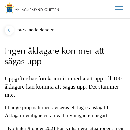
pressmeddelanden
Ingen åklagare kommer att
sägas upp
Uppgifter har förekommit i media att upp till 100
åklagare kan komma att sägas upp. Det stämmer
inte.
I budgetpropositionen aviseras ett lägre anslag till
Åklagarmyndigheten än vad myndigheten begärt.
- Kortsiktigt under 2021 kan vi hantera situationen, men