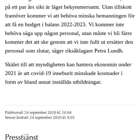
på ett par års sikt är läget bekymmersamt. Utan tillskott
framöver kommer vi att behöva minska bemanningen för
att få en budget i balans 2022-2023. Vi kommer inte
behöva säga upp någon personal, utan måste vi bli färre
kommer det att ske genom att vi inte fullt ut ersätter den
personal som slutar, säger riksåklagare Petra Lundh.
Skälet till att myndigheten kan hantera ekonomin under
2021 är att covid-19 inneburit minskade kostnader i
form av bland annat inställda utbildningar.
Publicerad: 24 september 2020 kl. 10.04
Senast ändrad: 24 september 2020 kl. 9.05
Presstjänst