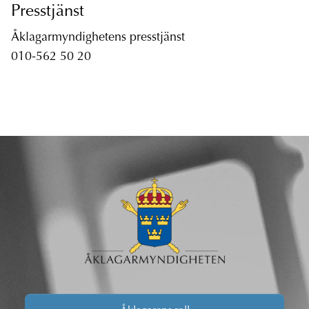
Presstjänst
Åklagarmyndighetens presstjänst
010-562 50 20