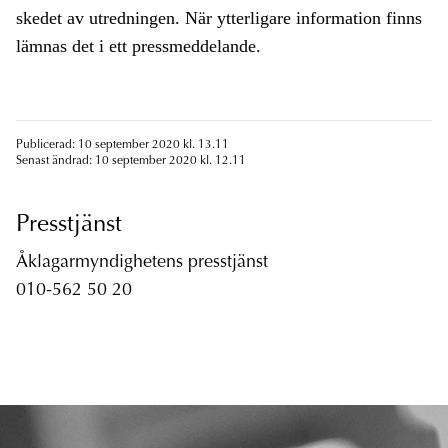
skedet av utredningen. När ytterligare information finns
lämnas det i ett pressmeddelande.
Publicerad: 10 september 2020 kl. 13.11
Senast ändrad: 10 september 2020 kl. 12.11
Presstjänst
Åklagarmyndighetens presstjänst
010-562 50 20