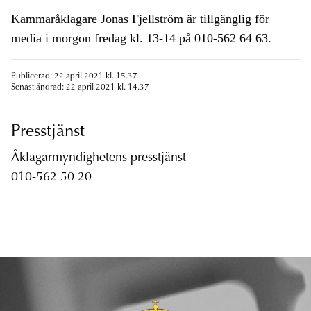
Kammaråklagare Jonas Fjellström är tillgänglig för
media i morgon fredag kl. 13-14 på 010-562 64 63.
Publicerad: 22 april 2021 kl. 15.37
Senast ändrad: 22 april 2021 kl. 14.37
Presstjänst
Åklagarmyndighetens presstjänst
010-562 50 20