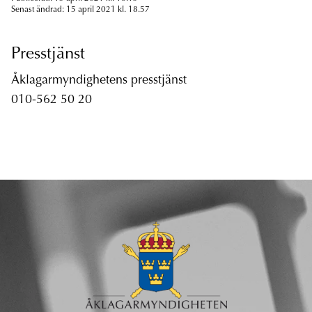
Senast ändrad: 15 april 2021 kl. 18.57
Presstjänst
Åklagarmyndighetens presstjänst
010-562 50 20