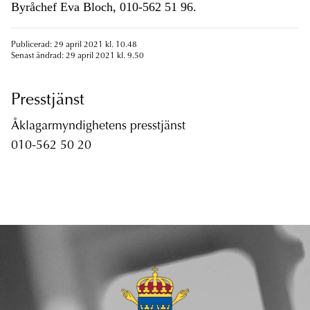
Byråchef Eva Bloch, 010-562 51 96.
Publicerad: 29 april 2021 kl. 10.48
Senast ändrad: 29 april 2021 kl. 9.50
Presstjänst
Åklagarmyndighetens presstjänst
010-562 50 20