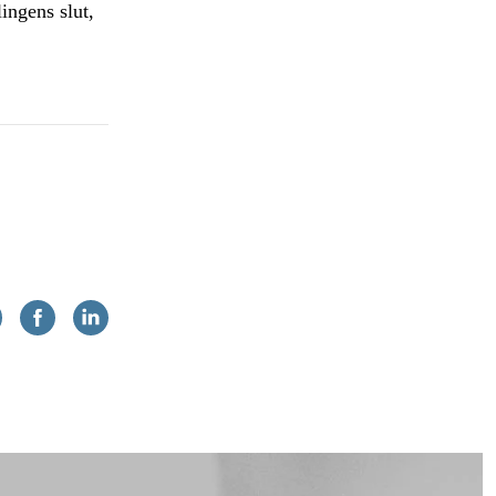
ingens slut,