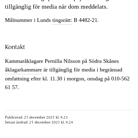
tillgänglig för media när dom meddelats.
Målnummer i Lunds
tingsrätt:
B 4482-21.
Kontakt
Kammaråklagare Pernilla Nilsson på Södra Skånes
åklagarkammare
är tillgänglig för media i begränsad
omfattning efter kl. 11.30 i morgon, onsdag på 010-562
61 57.
Publicerad: 21 december 2021 kl. 9.23
Senast ändrad: 21 december 2021 kl. 9.24