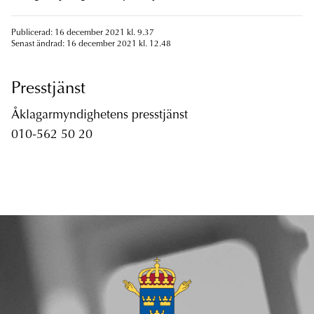
Publicerad: 16 december 2021 kl. 9.37
Senast ändrad: 16 december 2021 kl. 12.48
Presstjänst
Åklagarmyndighetens presstjänst
010-562 50 20