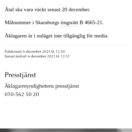
Åtal ska vara väckt senast 20 december.
Målnummer i Skaraborgs
tingsrätt
B 4665-21.
Åklagaren är i nuläget inte tillgänglig för media.
Publicerad: 6 december 2021 kl. 12.50
Senast ändrad: 6 december 2021 kl. 12.51
Presstjänst
Åklagarmyndighetens presstjänst
010-562 50 20