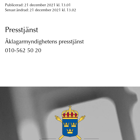
Publicerad: 21 december 2021 kl. 13.01
Senast ändrad: 21 december 2021 kl. 13.02
Presstjänst
Åklagarmyndighetens presstjänst
010-562 50 20