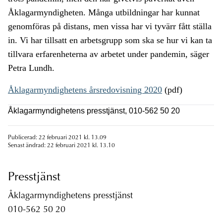
Åklagarmyndigheten. Många utbildningar har kunnat
genomföras på distans, men vissa har vi tyvärr fått ställa
in. Vi har tillsatt en arbetsgrupp som ska se hur vi kan ta
tillvara erfarenheterna av arbetet under pandemin, säger
Petra Lundh.
Åklagarmyndighetens årsredovisning 2020
(pdf)
Åklagarmyndighetens presstjänst, 010-562 50 20
Publicerad: 22 februari 2021 kl. 13.09
Senast ändrad: 22 februari 2021 kl. 13.10
Presstjänst
Åklagarmyndighetens presstjänst
010-562 50 20