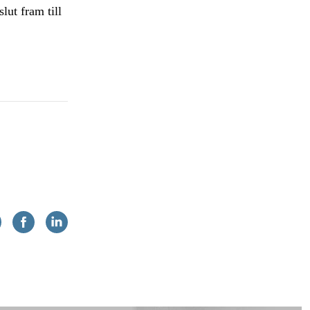
lut fram till