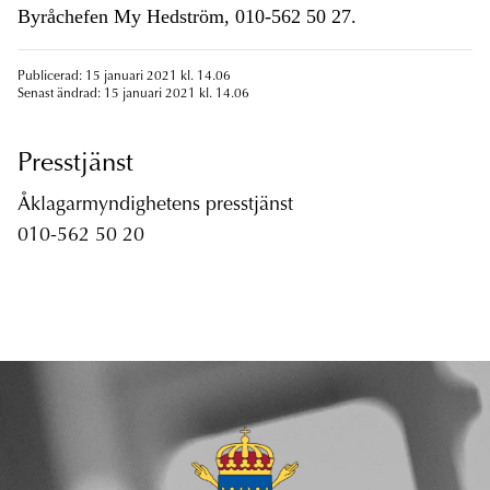
Byråchefen My Hedström, 010-562 50 27.
Publicerad: 15 januari 2021 kl. 14.06
Senast ändrad: 15 januari 2021 kl. 14.06
Presstjänst
Åklagarmyndighetens presstjänst
010-562 50 20