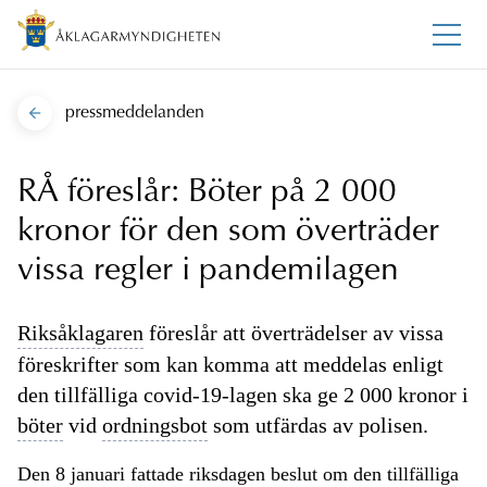
pressmeddelanden
RÅ föreslår: Böter på 2 000
kronor för den som överträder
vissa regler i pandemilagen
Riksåklagaren
föreslår att överträdelser av vissa
föreskrifter som kan komma att meddelas enligt
den tillfälliga covid-19-lagen ska ge 2 000 kronor i
böter
vid
ordningsbot
som utfärdas av polisen.
Den 8 januari fattade riksdagen beslut om den tillfälliga