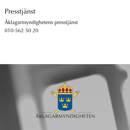
Presstjänst
Åklagarmyndighetens presstjänst
010-562 50 20