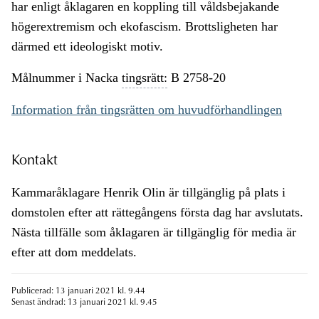
har enligt åklagaren en koppling till våldsbejakande
högerextremism och ekofascism. Brottsligheten har
därmed ett ideologiskt motiv.
Målnummer i Nacka
tingsrätt:
B 2758-20
Information från tingsrätten om huvudförhandlingen
Kontakt
Kammaråklagare Henrik Olin är tillgänglig på plats i
domstolen efter att rättegångens första dag har avslutats.
Nästa tillfälle som åklagaren är tillgänglig för media är
efter att dom meddelats.
Publicerad: 13 januari 2021 kl. 9.44
Senast ändrad: 13 januari 2021 kl. 9.45