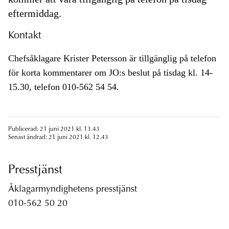
eftermiddag.
Kontakt
Chefsåklagare Krister Petersson är tillgänglig på telefon
för korta kommentarer om JO:s beslut på tisdag kl. 14-
15.30, telefon 010-562 54 54.
Publicerad: 21 juni 2021 kl. 13.43
Senast ändrad: 21 juni 2021 kl. 12.43
Presstjänst
Åklagarmyndighetens presstjänst
010-562 50 20