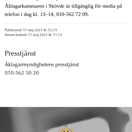
Åklagarkammaren i Skövde är tillgänglig för media på
telefon i dag kl. 13–14, 010-562 72 09.
Publicerad: 11 maj 2021 kl. 12.15
Senast ändrad: 11 maj 2021 kl. 11.15
Presstjänst
Åklagarmyndighetens presstjänst
010-562 50 20