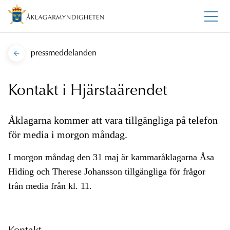
pressmeddelanden
Kontakt i Hjärstaärendet
Åklagarna kommer att vara tillgängliga på telefon
för media i morgon måndag.
I morgon måndag den 31 maj är kammaråklagarna Åsa
Hiding och Therese Johansson tillgängliga för frågor
från media från kl. 11.