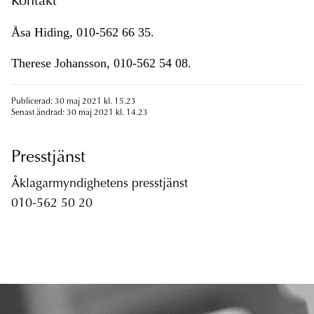
Kontakt
Åsa Hiding, 010-562 66 35.
Therese Johansson, 010-562 54 08.
Publicerad: 30 maj 2021 kl. 15.23
Senast ändrad: 30 maj 2021 kl. 14.23
Presstjänst
Åklagarmyndighetens presstjänst
010-562 50 20