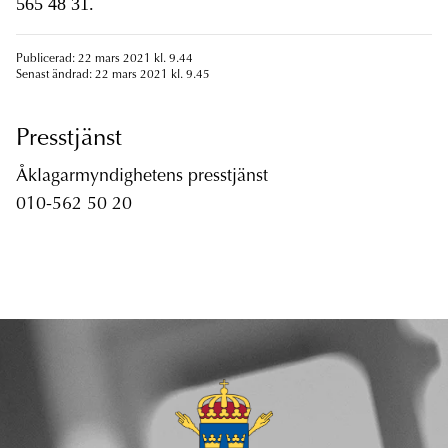
565 48 31.
Publicerad: 22 mars 2021 kl. 9.44
Senast ändrad: 22 mars 2021 kl. 9.45
Presstjänst
Åklagarmyndighetens presstjänst
010-562 50 20