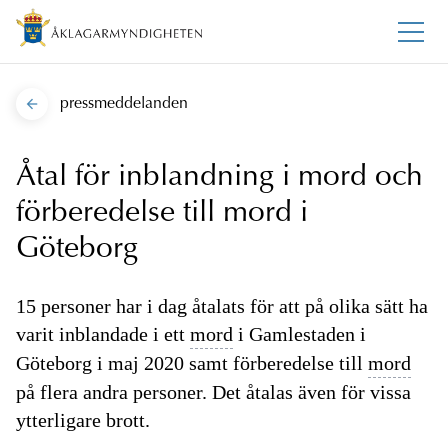
pressmeddelanden
Åtal för inblandning i mord och
förberedelse till mord i
Göteborg
15 personer har i dag åtalats för att på olika sätt ha
varit inblandade i ett
mord
i Gamlestaden i
Göteborg i maj 2020 samt förberedelse till
mord
på flera andra personer. Det åtalas även för vissa
ytterligare brott.