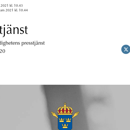
 2021 kl. 10.43
ars 2021 kl. 10.44
tjänst
ghetens presstjänst
 20