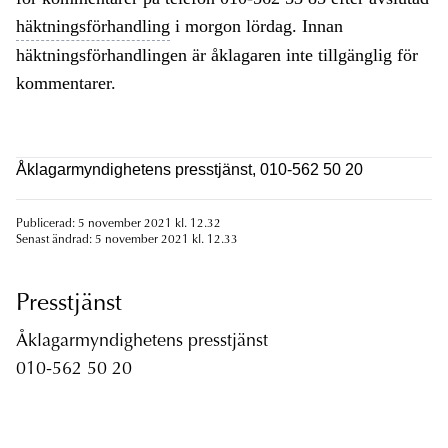
häktningsförhandling
i morgon lördag. Innan
häktningsförhandlingen är åklagaren inte tillgänglig för
kommentarer.
Åklagarmyndighetens presstjänst, 010-562 50 20
Publicerad: 5 november 2021 kl. 12.32
Senast ändrad: 5 november 2021 kl. 12.33
Presstjänst
Åklagarmyndighetens presstjänst
010-562 50 20