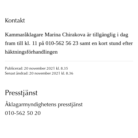
Kontakt
Kammaråklagare Marina Chirakova är tillgänglig i dag
fram till kl. 11 på 010-562 56 23 samt en kort stund efter
häktningsförhandlingen
Publicerad: 20 november 2021 kl. 8.35
Senast ändrad: 20 november 2021 kl. 8.36
Presstjänst
Åklagarmyndighetens presstjänst
010-562 50 20