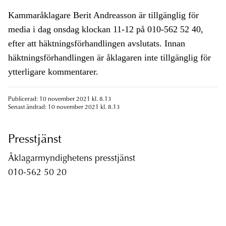
Kammaråklagare Berit Andreasson är tillgänglig för
media i dag onsdag klockan 11-12 på 010-562 52 40,
efter att häktningsförhandlingen avslutats. Innan
häktningsförhandlingen är åklagaren inte tillgänglig för
ytterligare kommentarer.
Publicerad: 10 november 2021 kl. 8.13
Senast ändrad: 10 november 2021 kl. 8.13
Presstjänst
Åklagarmyndighetens presstjänst
010-562 50 20