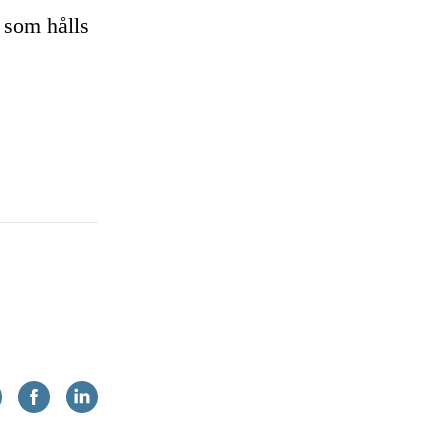
 som hålls