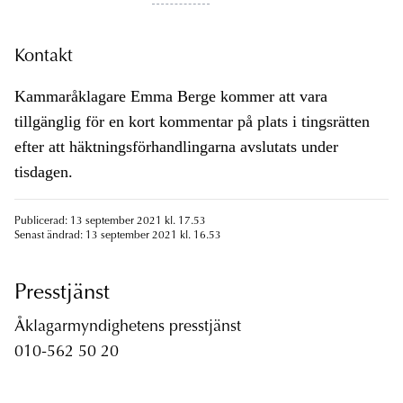
Kontakt
Kammaråklagare Emma Berge kommer att vara
tillgänglig för en kort kommentar på plats i tingsrätten
efter att häktningsförhandlingarna avslutats under
tisdagen.
Publicerad: 13 september 2021 kl. 17.53
Senast ändrad: 13 september 2021 kl. 16.53
Presstjänst
Åklagarmyndighetens presstjänst
010-562 50 20