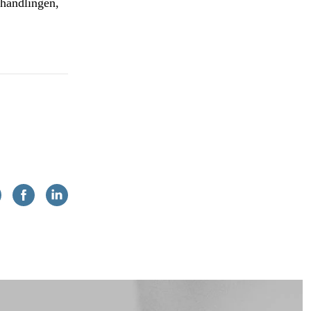
rhandlingen,