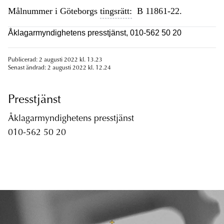
Målnummer i Göteborgs
tingsrätt:
B 11861-22.
Åklagarmyndighetens presstjänst, 010-562 50 20
Publicerad: 2 augusti 2022 kl. 13.23
Senast ändrad: 2 augusti 2022 kl. 12.24
Presstjänst
Åklagarmyndighetens presstjänst
010-562 50 20