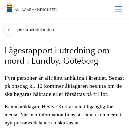
pressmeddelanden
Lägesrapport i utredning om
mord i Lundby, Göteborg
Fyra personer är alltjämt anhållna i ärendet. Senast
på onsdag kl. 12 kommer åklagaren besluta om de
ska begäras häktade eller försättas på fri fot.
Kammaråklagare Hediye Kurt är inte tillgänglig för
media. När mer information finns att lämna kommer ett
nytt pressmeddelande att skickas ut.