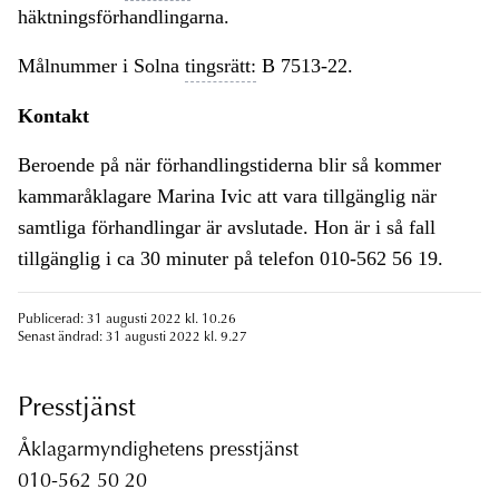
häktningsförhandlingarna.
Målnummer i Solna
tingsrätt:
B 7513-22.
Kontakt
Beroende på när förhandlingstiderna blir så kommer
kammaråklagare Marina Ivic att vara tillgänglig när
samtliga förhandlingar är avslutade. Hon är i så fall
tillgänglig i ca 30 minuter på telefon 010-562 56 19.
Publicerad: 31 augusti 2022 kl. 10.26
Senast ändrad: 31 augusti 2022 kl. 9.27
Presstjänst
Åklagarmyndighetens presstjänst
010-562 50 20