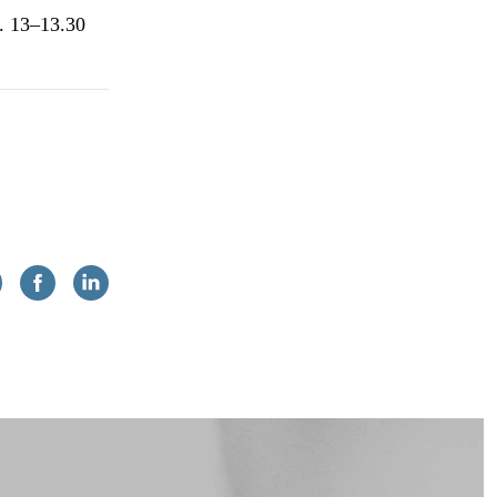
l. 13–13.30