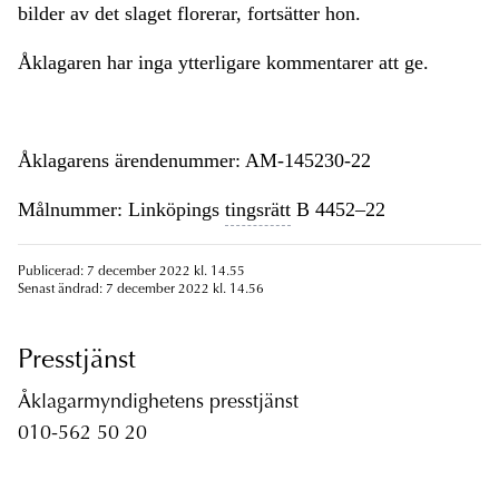
bilder av det slaget florerar, fortsätter hon.
Åklagaren har inga ytterligare kommentarer att ge.
Åklagarens ärendenummer: AM-145230-22
Målnummer: Linköpings
tingsrätt
B 4452–22
Publicerad: 7 december 2022 kl. 14.55
Senast ändrad: 7 december 2022 kl. 14.56
Presstjänst
Åklagarmyndighetens presstjänst
010-562 50 20