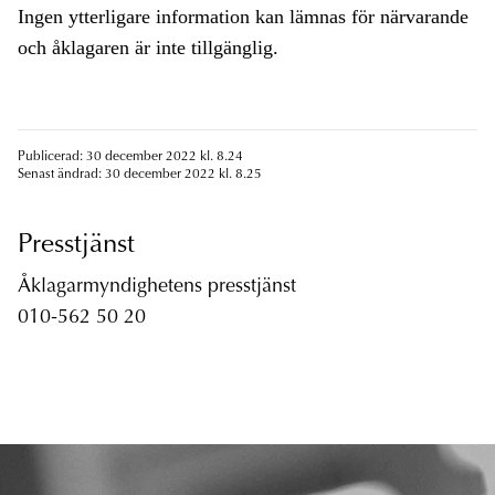
Ingen ytterligare information kan lämnas för närvarande
och åklagaren är inte tillgänglig.
Publicerad: 30 december 2022 kl. 8.24
Senast ändrad: 30 december 2022 kl. 8.25
Presstjänst
Åklagarmyndighetens presstjänst
010-562 50 20