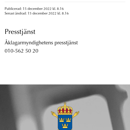
Publicerad: 15 december 2022 kl. 8.16
Senast ändrad: 15 december 2022 kl. 8.16
Presstjänst
Åklagarmyndighetens presstjänst
010-562 50 20