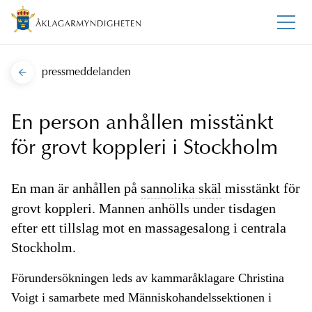
pressmeddelanden
En person anhållen misstänkt
för grovt koppleri i Stockholm
En man är anhållen på
sannolika skäl
misstänkt för
grovt koppleri. Mannen anhölls under tisdagen
efter ett tillslag mot en massagesalong i centrala
Stockholm.
Förundersökningen leds av kammaråklagare Christina
Voigt i samarbete med Människohandelssektionen i