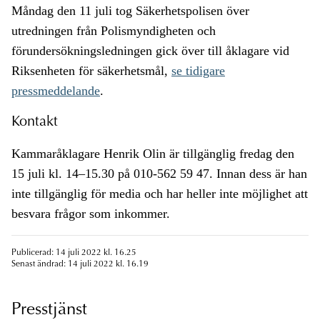
Måndag den 11 juli tog Säkerhetspolisen över
utredningen från Polismyndigheten och
förundersökningsledningen gick över till åklagare vid
Riksenheten för säkerhetsmål,
se tidigare
pressmeddelande
.
Kontakt
Kammaråklagare Henrik Olin är tillgänglig fredag den
15 juli kl. 14–15.30 på 010-562 59 47. Innan dess är han
inte tillgänglig för media och har heller inte möjlighet att
besvara frågor som inkommer.
Publicerad: 14 juli 2022 kl. 16.25
Senast ändrad: 14 juli 2022 kl. 16.19
Presstjänst