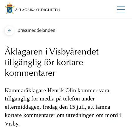
pressmeddelanden
Åklagaren i Visbyärendet
tillgänglig för kortare
kommentarer
Kammaråklagare Henrik Olin kommer vara
tillgänglig för media på telefon under
eftermiddagen, fredag den 15 juli, att lämna
kortare kommentarer om utredningen om
mord
i
Visby.