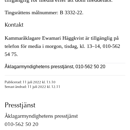
Tingsrättens målnummer: B 3332-22.
Kontakt
Kammaråklagare Ewamari Häggkvist är tillgänglig på
telefon för media i morgon, tisdag, kl. 13–14, 010-562
54 75.
Åklagarmyndighetens presstjänst, 010-562 50 20
Publicerad: 11 juli 2022 kl. 13.10
Senast ändrad: 11 juli 2022 kl. 12.11
Presstjänst
Åklagarmyndighetens presstjänst
010-562 50 20