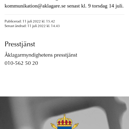
kommunikation@aklagare.se senast kl. 9 torsdag 14 juli.
Publicerad: 11 juli 2022 kl. 15.42
Senast ändrad: 11 juli 2022 kl. 14.43
Presstjänst
Åklagarmyndighetens presstjänst
010-562 50 20