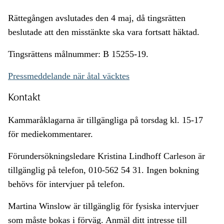
Rättegången avslutades den 4 maj, då tingsrätten
beslutade att den misstänkte ska vara fortsatt häktad.
Tingsrättens målnummer: B 15255-19.
Pressmeddelande när åtal väcktes
Kontakt
Kammaråklagarna är tillgängliga på torsdag kl. 15-17
för mediekommentarer.
Förundersökningsledare Kristina Lindhoff Carleson är
tillgänglig på telefon, 010-562 54 31. Ingen bokning
behövs för intervjuer på telefon.
Martina Winslow är tillgänglig för fysiska intervjuer
som måste bokas i förväg. Anmäl ditt intresse till