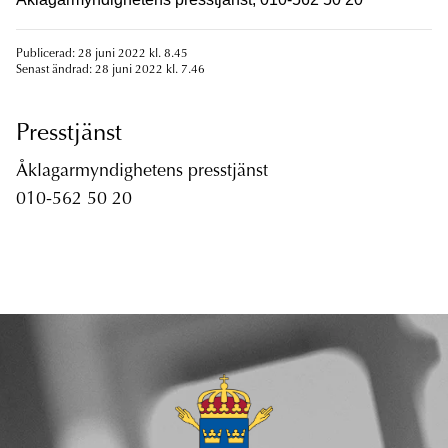
Publicerad: 28 juni 2022 kl. 8.45
Senast ändrad: 28 juni 2022 kl. 7.46
Presstjänst
Åklagarmyndighetens presstjänst
010-562 50 20