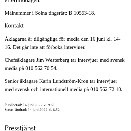
eftermiddagen.
Målnummer i Solna
tingsrätt:
B 10553-18.
Kontakt
Åklagarna är tillgängliga för media den 16 juni kl. 14-
16. Det går inte att förboka intervjuer.
Chefsåklagare Jim Westerberg tar intervjuer med svensk
media på 010 562 70 54.
Senior åklagare Karin Lundström-Kron tar intervjuer
med svensk och internationell media på 010 562 72 10.
Publicerad: 14 juni 2022 kl. 9.51
Senast ändrad: 14 juni 2022 kl. 8.52
Presstjänst