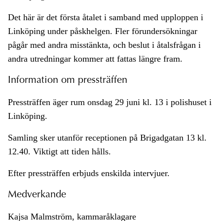
Det här är det första åtalet i samband med upploppen i
Linköping under påskhelgen. Fler förundersökningar
pågår med andra misstänkta, och beslut i åtalsfrågan i
andra utredningar kommer att fattas längre fram.
Information om pressträffen
Pressträffen äger rum onsdag 29 juni kl. 13 i polishuset i
Linköping.
Samling sker utanför receptionen på Brigadgatan 13 kl.
12.40. Viktigt att tiden hålls.
Efter pressträffen erbjuds enskilda intervjuer.
Medverkande
Kajsa Malmström, kammaråklagare