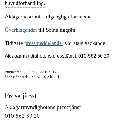
huvudförhandling.
Åklagarna är inte tillgängliga för media.
Överklagandet
till Solna tingrätt
Tidigare
pressmeddelande
vid åtals väckande
Åklagarmyndighetens presstjänst, 010-562 50 20
Publicerad: 29 juni 2022 kl. 9.14
Senast ändrad: 29 juni 2022 kl. 8.15
Presstjänst
Åklagarmyndighetens presstjänst
010-562 50 20