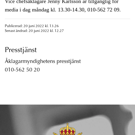
Vice chefsåklagare Jenny Karlsson är tillgänglig för
media i dag måndag kl. 13.30-14.30, 010-562 72 09.
Publicerad: 20 juni 2022 kl. 13.26
Senast ändrad: 20 juni 2022 kl. 12.27
Presstjänst
Åklagarmyndighetens presstjänst
010-562 50 20