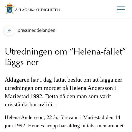
pressmeddelanden
Utredningen om ”Helena-fallet”
läggs ner
Åklagaren har i dag fattat beslut om att lägga ner
utredningen om mordet på Helena Andersson i
Mariestad 1992. Detta då den man som varit
misstänkt har avlidit.
Helena Andersson, 22 år, försvann i Mariestad den 14
juni 1992. Hennes kropp har aldrig hittats, men ärendet