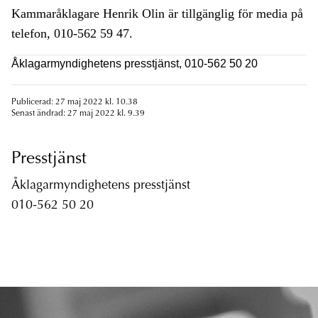
Kammaråklagare Henrik Olin är tillgänglig för media på
telefon, 010-562 59 47.
Åklagarmyndighetens presstjänst, 010-562 50 20
Publicerad: 27 maj 2022 kl. 10.38
Senast ändrad: 27 maj 2022 kl. 9.39
Presstjänst
Åklagarmyndighetens presstjänst
010-562 50 20