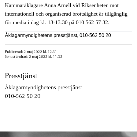
Kammaråklagare Anna Arnell vid Riksenheten mot
internationell och organiserad brottslighet är tillgänglig
för media i dag kl. 13-13.30 på 010 562 57 32.
Åklagarmyndighetens presstjänst, 010-562 50 20
Publicerad: 2 maj 2022 kl. 12.31
Senast ändrad: 2 maj 2022 kl. 11.32
Presstjänst
Åklagarmyndighetens presstjänst
010-562 50 20