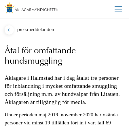
pressmeddelanden
Åtal för omfattande
hundsmuggling
Åklagare i Halmstad har i dag åtalat tre personer
för inblandning i mycket omfattande smuggling
och försäljning m.m. av hundvalpar från Litauen.
Åklagaren är tillgänglig för media.
Under perioden maj 2019–november 2020 har okända
personer vid minst 19 tillfällen fört in i vart fall 69