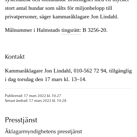
stort antal hundar som sålts för miljonbelopp till
privatpersoner, säger kammaråklagare Jon Lindahl.
Målnummer i Halmstads
tingsrätt:
B 3256-20.
Kontakt
Kammaråklagare Jon Lindahl, 010-562 72 94, tillgänglig
i dag torsdag den 17 mars kl. 13–14.
Publicerad: 17 mars 2022 kl. 10.27
Senast ändrad: 17 mars 2022 kl. 10.28
Presstjänst
Åklagarmyndighetens presstjänst