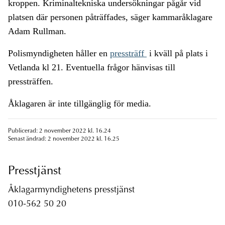
kroppen. Kriminaltekniska undersökningar pågår vid
platsen där personen påträffades, säger kammaråklagare
Adam Rullman.
Polismyndigheten håller en
pressträff
i kväll på plats i
Vetlanda kl 21. Eventuella frågor hänvisas till
pressträffen.
Åklagaren är inte tillgänglig för media.
Publicerad: 2 november 2022 kl. 16.24
Senast ändrad: 2 november 2022 kl. 16.25
Presstjänst
Åklagarmyndighetens presstjänst
010-562 50 20