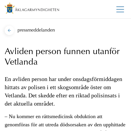
pressmeddelanden
Avliden person funnen utanför
Vetlanda
En avliden person har under onsdagsförmiddagen
hittats av polisen i ett skogsområde öster om
Vetlanda. Det skedde efter en riktad polisinsats i
det aktuella området.
– Nu kommer en rättsmedicinsk obduktion att
genomföras för att utreda dödsorsaken av den upphittade