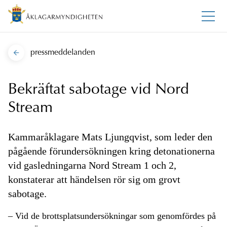
pressmeddelanden
Bekräftat sabotage vid Nord
Stream
Kammaråklagare Mats Ljungqvist, som leder den
pågående förundersökningen kring detonationerna
vid gasledningarna Nord Stream 1 och 2,
konstaterar att händelsen rör sig om grovt
sabotage.
– Vid de brottsplatsundersökningar som genomfördes på