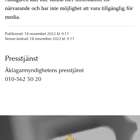
närvarande och har inte möjlighet att vara tillgänglig för
media.
Publicerad: 18 november 2022 kl. 9.11
Senast ändrad: 18 november 2022 kl. 9.11
Presstjänst
Åklagarmyndighetens presstjänst
010-562 50 20