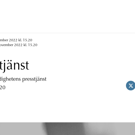
ember 2022 kl. 15.20
november 2022 kl. 15.20
tjänst
ghetens presstjänst
 20