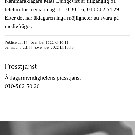
Kammaråklagare Mats Ljungqvist är tillgänglig på
telefon för media i dag kl. 10.30–16, 010-562 54 29.
Efter det har åklagaren inga möjligheter att svara på
mediefrågor.
Publicerad: 11 november 2022 kl. 10.12
Senast ändrad: 11 november 2022 kl. 10.13
Presstjänst
Åklagarmyndighetens presstjänst
010-562 50 20